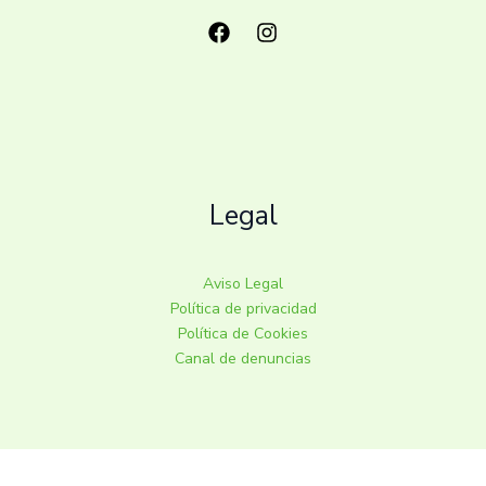
Legal
Aviso Legal
Política de privacidad
Política de Cookies
Canal de denuncias
Contacto