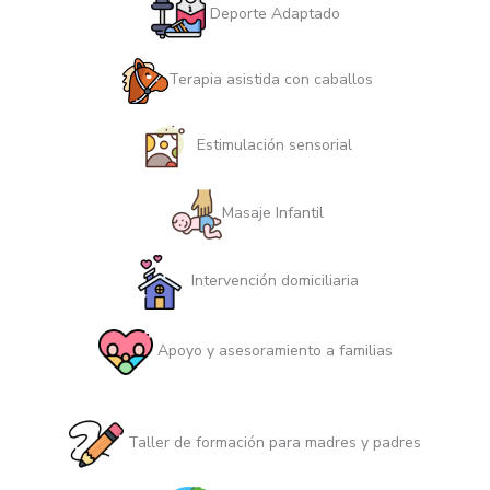
Deporte Adaptado
Terapia asistida con caballos
Estimulación sensorial
Masaje Infantil
Intervención domiciliaria
Apoyo y asesoramiento a familias
Taller de formación para madres y padres