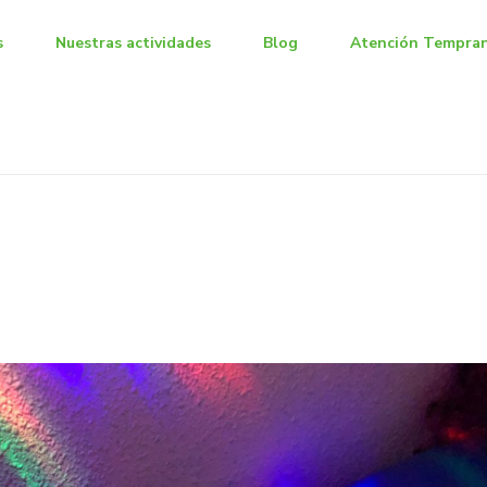
s
Nuestras actividades
Blog
Atención Tempra