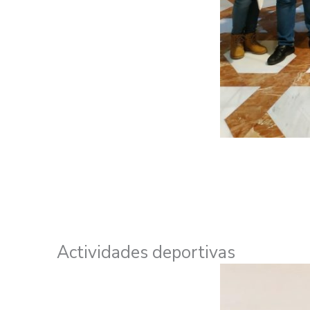
Actividades deportivas