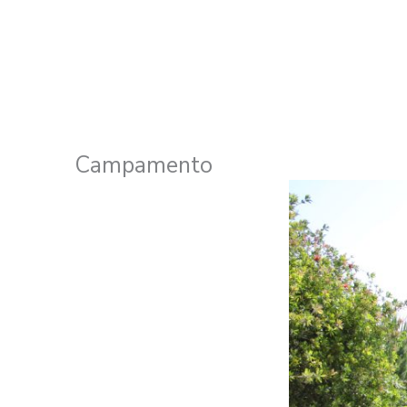
Campamento