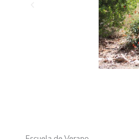
Escuela de Verano