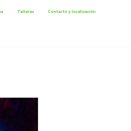
na
Talleres
Contacto y localización