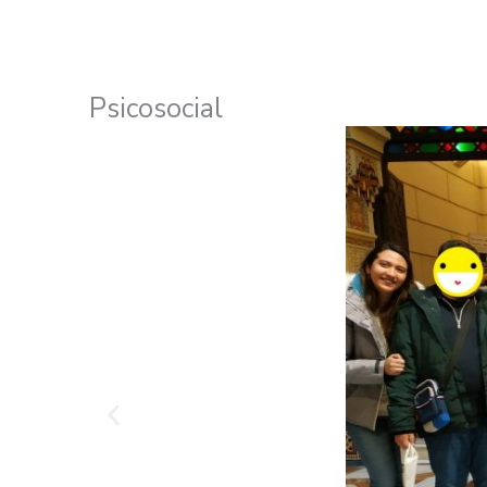
Psicosocial