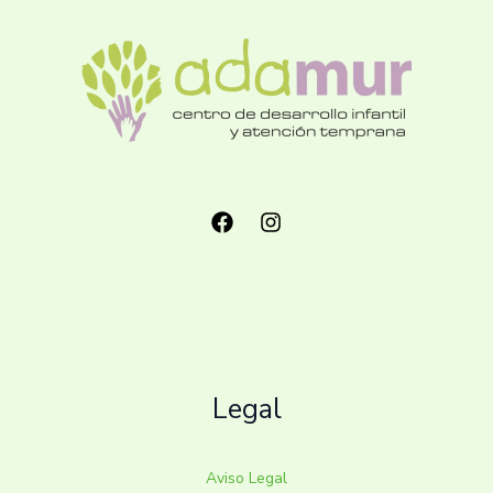
Legal
Aviso Legal