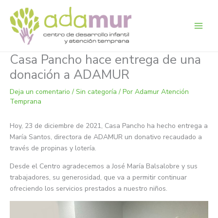
Ir
al
contenido
Casa Pancho hace entrega de una
donación a ADAMUR
Deja un comentario
/
Sin categoría
/ Por
Adamur Atención
Temprana
Hoy, 23 de diciembre de 2021, Casa Pancho ha hecho entrega a
María Santos, directora de ADAMUR un donativo recaudado a
través de propinas y lotería.
Desde el Centro agradecemos a José María Balsalobre y sus
trabajadores, su generosidad, que va a permitir continuar
ofreciendo los servicios prestados a nuestro niños.