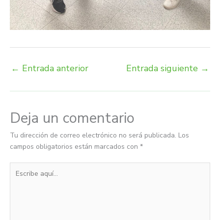
←
Entrada anterior
Entrada siguiente
→
Deja un comentario
Tu dirección de correo electrónico no será publicada.
Los
campos obligatorios están marcados con
*
Escribe
aquí...