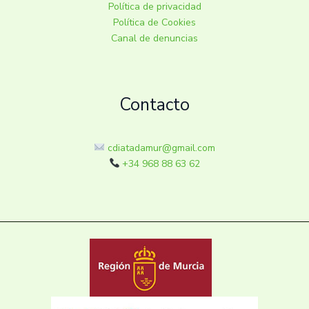
Política de privacidad
Política de Cookies
Canal de denuncias
Contacto
cdiatadamur@gmail.com
+34 968 88 63 62