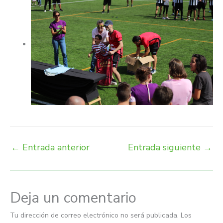
←
Entrada anterior
Entrada siguiente
→
Deja un comentario
Tu dirección de correo electrónico no será publicada.
Los