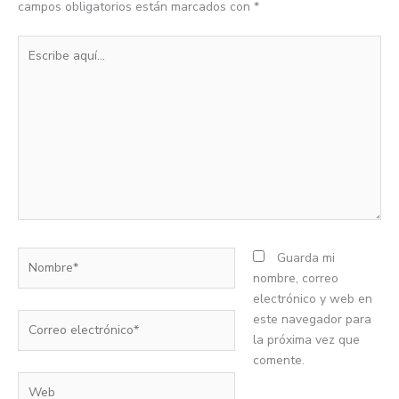
campos obligatorios están marcados con
*
Escribe
aquí...
Nombre*
Guarda mi
nombre, correo
electrónico y web en
Correo
este navegador para
electrónico*
la próxima vez que
comente.
Web