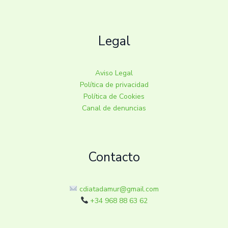
Legal
Aviso Legal
Política de privacidad
Política de Cookies
Canal de denuncias
Contacto
cdiatadamur@gmail.com
+34 968 88 63 62