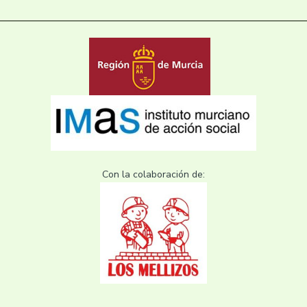
Con la colaboración de: