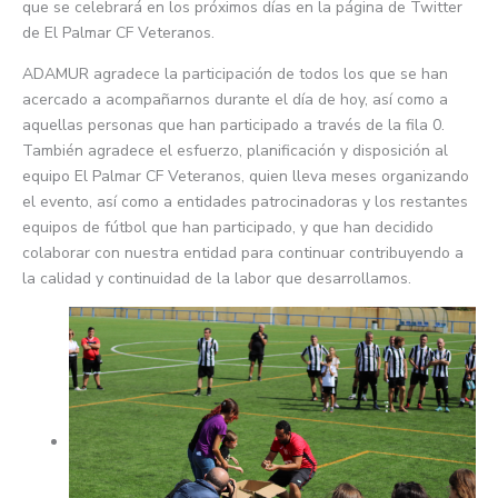
que se celebrará en los próximos días en la página de Twitter
de El Palmar CF Veteranos.
ADAMUR agradece la participación de todos los que se han
acercado a acompañarnos durante el día de hoy, así como a
aquellas personas que han participado a través de la fila 0.
También agradece el esfuerzo, planificación y disposición al
equipo El Palmar CF Veteranos, quien lleva meses organizando
el evento, así como a entidades patrocinadoras y los restantes
equipos de fútbol que han participado, y que han decidido
colaborar con nuestra entidad para continuar contribuyendo a
la calidad y continuidad de la labor que desarrollamos.