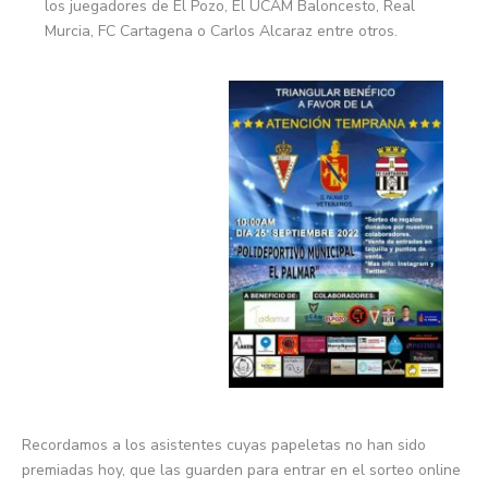
los juegadores de El Pozo, El UCAM Baloncesto, Real
Murcia, FC Cartagena o Carlos Alcaraz entre otros.
Recordamos a los asistentes cuyas papeletas no han sido
premiadas hoy, que las guarden para entrar en el sorteo online